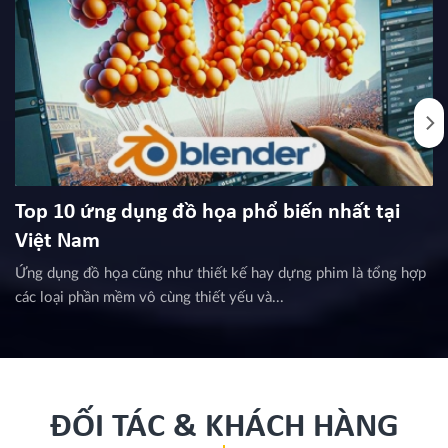
Top 10 ứng dụng đồ họa phổ biến nhất tại
Việt Nam
Ứng dụng đồ họa cũng như thiết kế hay dựng phim là tổng hợp
các loại phần mềm vô cùng thiết yếu và...
ĐỐI TÁC & KHÁCH HÀNG