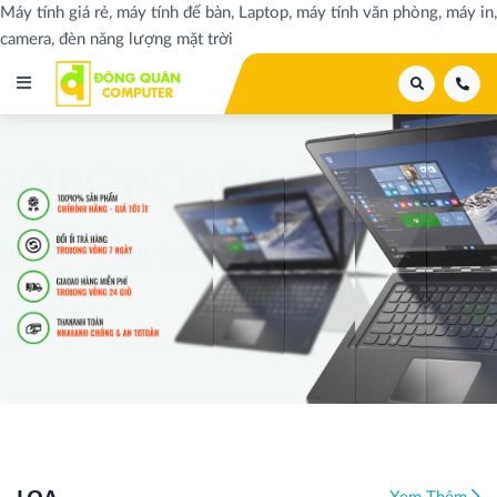
Máy tính giá rẻ, máy tính để bàn, Laptop, máy tính văn phòng, máy in,
camera, đèn năng lượng mặt trời