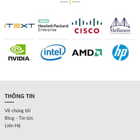
THÔNG TIN
Về chúng tôi
Blog - Tin tức
Liên Hệ