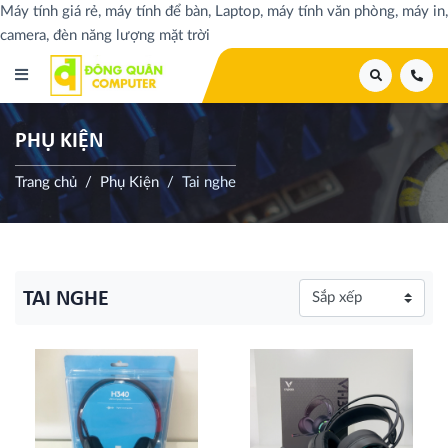
Máy tính giá rẻ, máy tính để bàn, Laptop, máy tính văn phòng, máy in,
camera, đèn năng lượng mặt trời
PHỤ KIỆN
Trang chủ
Phụ Kiện
Tai nghe
TAI NGHE