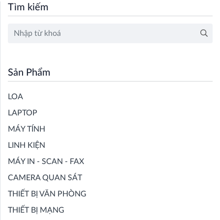
Tìm kiếm
Sản Phẩm
LOA
LAPTOP
MÁY TÍNH
LINH KIỆN
MÁY IN - SCAN - FAX
CAMERA QUAN SÁT
THIẾT BỊ VĂN PHÒNG
THIẾT BỊ MẠNG