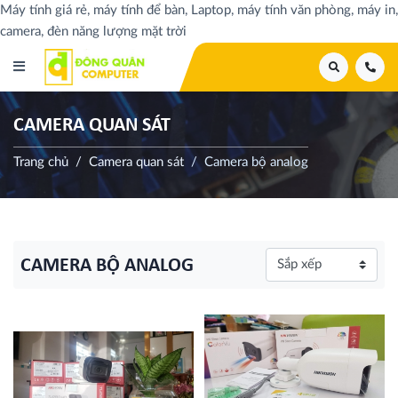
Máy tính giá rẻ, máy tính để bàn, Laptop, máy tính văn phòng, máy in,
camera, đèn năng lượng mặt trời
CAMERA QUAN SÁT
Trang chủ
Camera quan sát
Camera bộ analog
CAMERA BỘ ANALOG