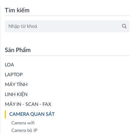
Tìm kiếm
Sản Phẩm
LOA
LAPTOP
MÁY TÍNH
LINH KIỆN
MÁY IN - SCAN - FAX
CAMERA QUAN SÁT
Camera wifi
Camera bộ IP