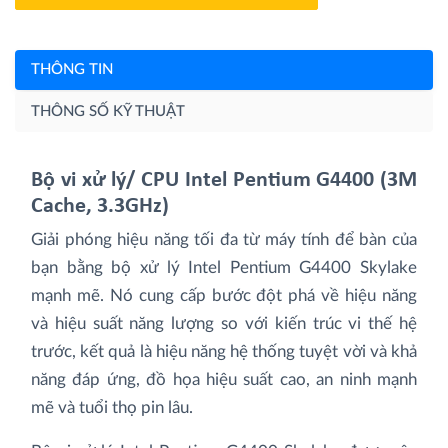
THÔNG TIN
THÔNG SỐ KỸ THUẬT
Bộ vi xử lý/ CPU Intel Pentium G4400 (3M
Cache, 3.3GHz)
Giải phóng hiệu năng tối đa từ máy tính để bàn của
bạn bằng bộ xử lý Intel Pentium G4400 Skylake
mạnh mẽ. Nó cung cấp bước đột phá về hiệu năng
và hiệu suất năng lượng so với kiến trúc vi thế hệ
trước, kết quả là hiệu năng hệ thống tuyệt vời và khả
năng đáp ứng, đồ họa hiệu suất cao, an ninh mạnh
mẽ và tuổi thọ pin lâu.