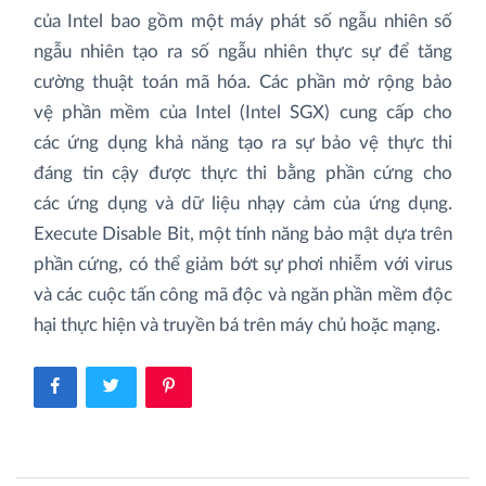
của Intel bao gồm một máy phát số ngẫu nhiên số
ngẫu nhiên tạo ra số ngẫu nhiên thực sự để tăng
cường thuật toán mã hóa. Các phần mở rộng bảo
vệ phần mềm của Intel (Intel SGX) cung cấp cho
các ứng dụng khả năng tạo ra sự bảo vệ thực thi
đáng tin cậy được thực thi bằng phần cứng cho
các ứng dụng và dữ liệu nhạy cảm của ứng dụng.
Execute Disable Bit, một tính năng bảo mật dựa trên
phần cứng, có thể giảm bớt sự phơi nhiễm với virus
và các cuộc tấn công mã độc và ngăn phần mềm độc
hại thực hiện và truyền bá trên máy chủ hoặc mạng.