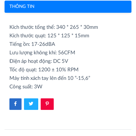
THÔNG TIN
Kích thước tổng thể: 340 * 265 * 30mm
Kích thước quạt: 125 * 125 * 15mm
Tiếng ồn: 17-26dBA
Lưu lượng không khí: 56CFM
Điện áp hoạt động: DC 5V
Tốc độ quạt: 1200 ± 10% RPM
Máy tính xách tay lên đến 10 ”-15,6”
Công suất: 3W