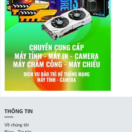
THÔNG TIN
Về chúng tôi