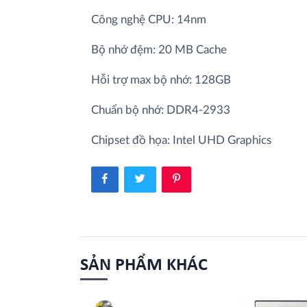
Công nghệ CPU: 14nm
Bộ nhớ đệm: 20 MB Cache
Hỗi trợ max bộ nhớ: 128GB
Chuẩn bộ nhớ: DDR4-2933
Chipset đồ họa: Intel UHD Graphics
SẢN PHẨM KHÁC