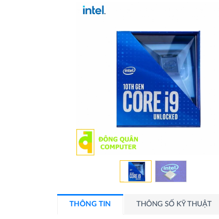
THÔNG TIN
THÔNG SỐ KỸ THUẬT