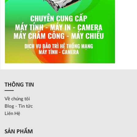
THÔNG TIN
Về chúng tôi
Blog - Tin tức
Liên Hệ
SẢN PHẨM