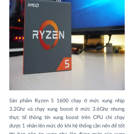
Sản phẩm Ryzen 5 1600 chạy ở mức xung nhịp
3.2Ghz và chạy xung boost ở mức 3.6Ghz nhưng
thực tế thông tin xung boost trên CPU chỉ chạy
được 1 nhân lên mức đó khi hệ thống cần nên để tốt