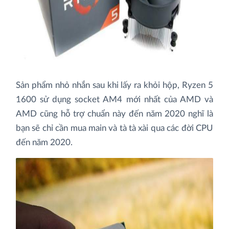
Sản phẩm nhỏ nhắn sau khi lấy ra khỏi hộp, Ryzen 5
1600 sử dụng socket AM4 mới nhất của AMD và
AMD cũng hỗ trợ chuẩn này đến năm 2020 nghĩ là
bạn sẽ chỉ cần mua main và tà tà xài qua các đời CPU
đến năm 2020.