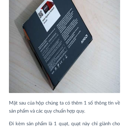
Mặt sau của hộp chúng ta có thêm 1 số thông tin về
sản phẩm và các quy chuẩn hợp quy.
Đi kèm sản phẩm là 1 quạt, quạt này chỉ giành cho