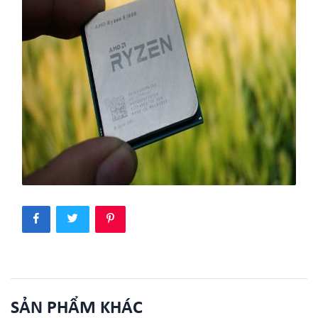
SẢN PHẨM KHÁC