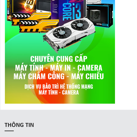
THÔNG TIN