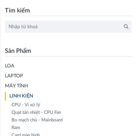
Tìm kiếm
Sản Phẩm
LOA
LAPTOP
MÁY TÍNH
LINH KIỆN
CPU - Vi xử lý
Quạt tản nhiệt - CPU Fan
Bo mạch chủ - Mainboard
Ram
Card màn hình