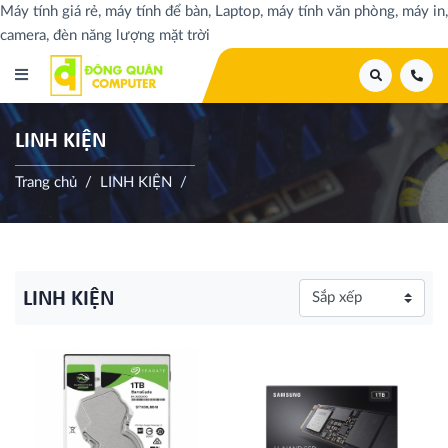
Máy tính giá rẻ, máy tính để bàn, Laptop, máy tính văn phòng, máy in,
camera, đèn năng lượng mặt trời
LINH KIỆN
Trang chủ
LINH KIỆN
LINH KIỆN